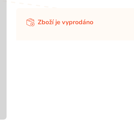
Zboží je vyprodáno