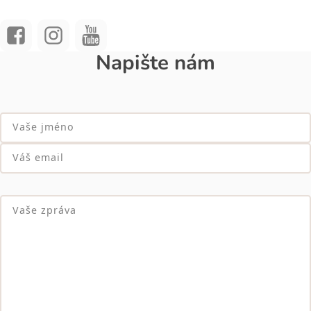
Napište nám