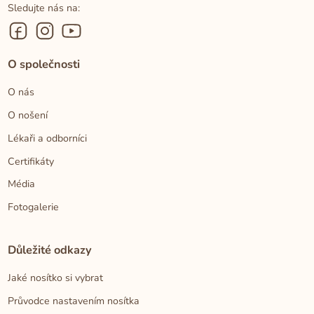
Sledujte nás na:
O společnosti
O nás
O nošení
Lékaři a odborníci
Certifikáty
Média
Fotogalerie
Důležité odkazy
Jaké nosítko si vybrat
Průvodce nastavením nosítka