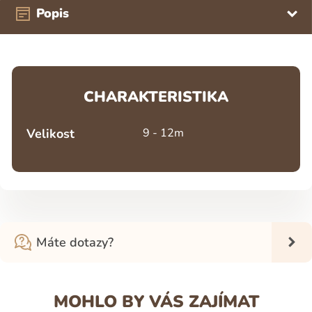
Popis
CHARAKTERISTIKA
Velikost
9 - 12m
Máte dotazy?
MOHLO BY VÁS ZAJÍMAT