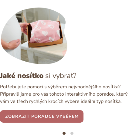
Jaké nosítko
si vybrat?
Potřebujete pomoci s výběrem nejvhodnějšího nosítka?
Připravili jsme pro vás tohoto interaktivního poradce, který
vám ve třech rychlých krocích vybere ideální typ nosítka.
ZOBRAZIT PORADCE VÝBĚREM