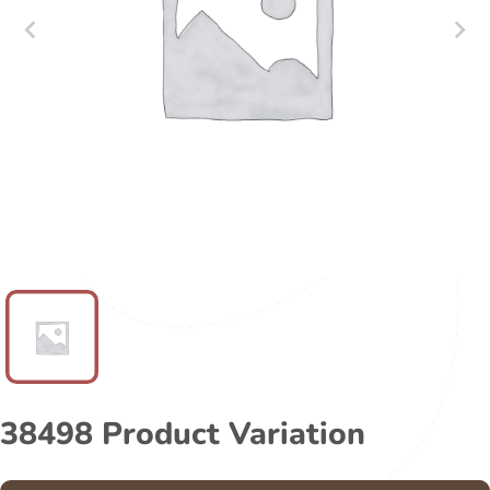
38498 Product Variation