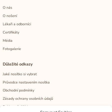
O nás
O nošení
Lékaři a odborníci
Certifikáty
Média
Fotogalerie
Důležité odkazy
Jaké nosítko si vybrat
Průvodce nastavením nosítka
Obchodní podmínky
Zásady ochrany osobních údajů
Reklamační řád