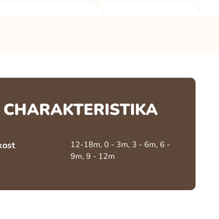
CHARAKTERISTIKA
kost
12-18m, 0 - 3m, 3 - 6m, 6 -
9m, 9 - 12m