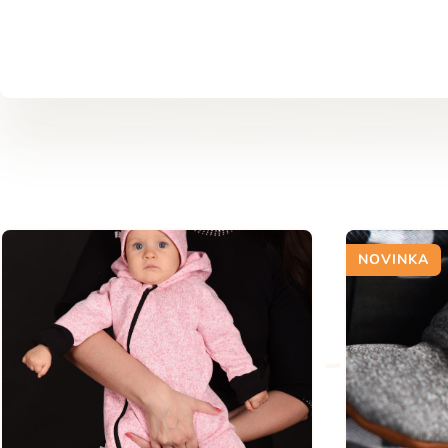
NOVINKA