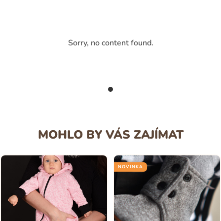
Sorry, no content found.
MOHLO BY VÁS ZAJÍMAT
NOVINKA