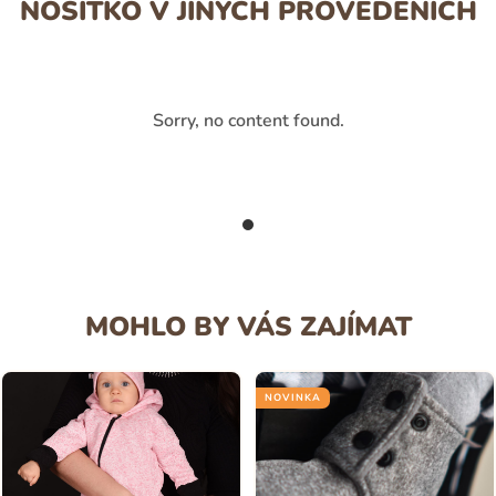
NOSÍTKO V JINÝCH PROVEDENÍCH
Sorry, no content found.
MOHLO BY VÁS ZAJÍMAT
NOVINKA