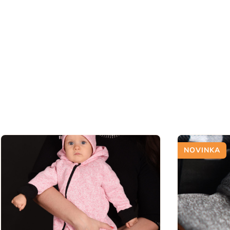
NOVINKA