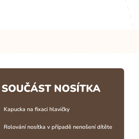
SOUČÁST NOSÍTKA
Kapucka na fixaci hlavičky
Rolování nosítka v případě nenošení dítěte