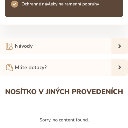
Ochranné návleky na ramenní popruhy
Návody
Máte dotazy?
NOSÍTKO V JINÝCH PROVEDENÍCH
Sorry, no content found.