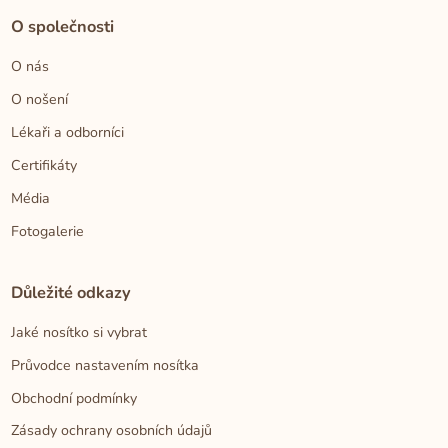
O společnosti
O nás
O nošení
Lékaři a odborníci
Certifikáty
Média
Fotogalerie
Důležité odkazy
Jaké nosítko si vybrat
Průvodce nastavením nosítka
Obchodní podmínky
Zásady ochrany osobních údajů