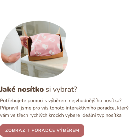
Jaké nosítko
si vybrat?
Potřebujete pomoci s výběrem nejvhodnějšího nosítka?
Připravili jsme pro vás tohoto interaktivního poradce, který
vám ve třech rychlých krocích vybere ideální typ nosítka.
ZOBRAZIT PORADCE VÝBĚREM