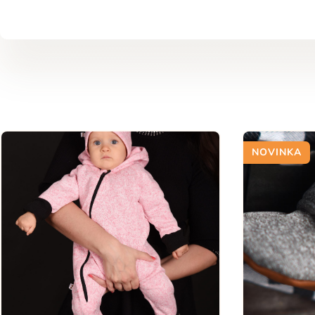
NOVINKA