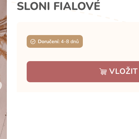
SLONI FIALOVÉ
Doručení:
4-8 dnů
VLOŽIT