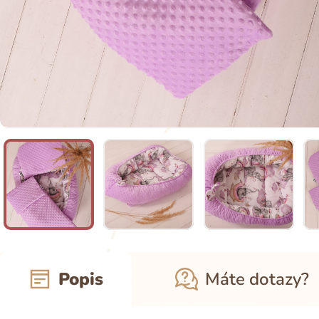
Popis
Máte dotazy?