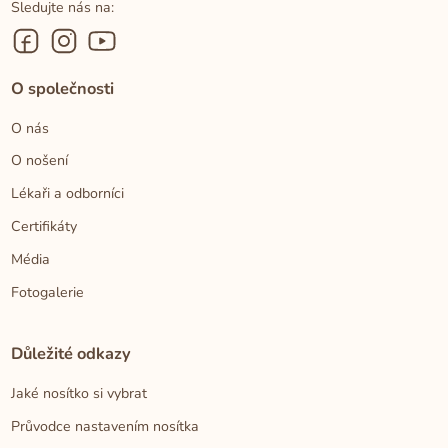
Sledujte nás na:
O společnosti
O nás
O nošení
Lékaři a odborníci
Certifikáty
Média
Fotogalerie
Důležité odkazy
Jaké nosítko si vybrat
Průvodce nastavením nosítka