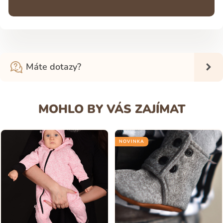
Máte dotazy?
MOHLO BY VÁS ZAJÍMAT
NOVINKA