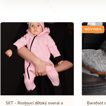
NOVINKA
SET - Rostoucí dětský overal a
Barefoot 