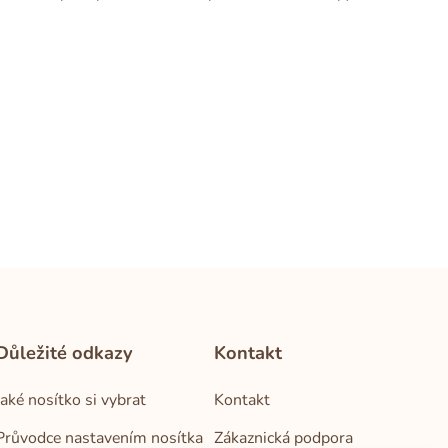
Důležité odkazy
Kontakt
Jaké nosítko si vybrat
Kontakt
Průvodce nastavením nosítka
Zákaznická podpora