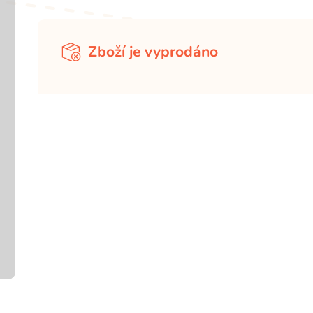
Zboží je vyprodáno