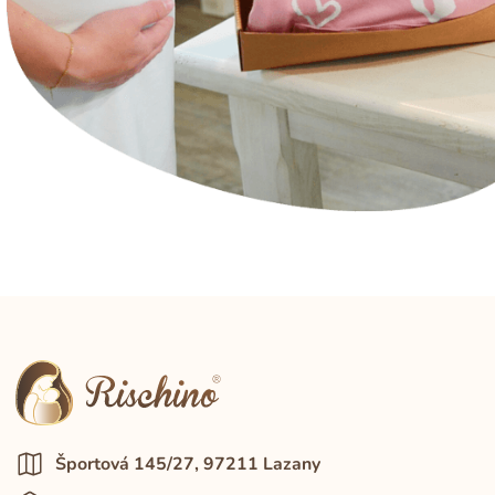
Športová 145/27, 97211 Lazany