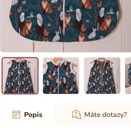
Popis
Máte dotazy?