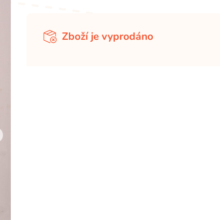
Zboží je vyprodáno