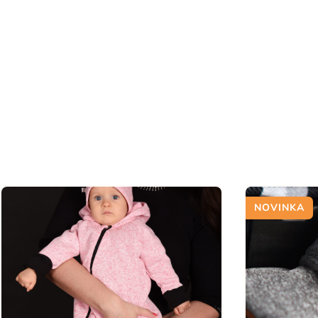
NOVINKA