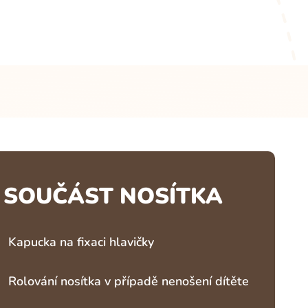
SOUČÁST NOSÍTKA
Kapucka na fixaci hlavičky
Rolování nosítka v případě nenošení dítěte