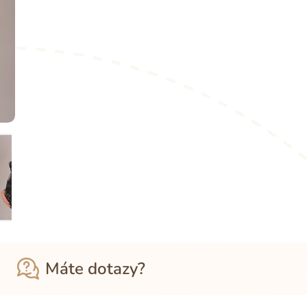
Máte dotazy?