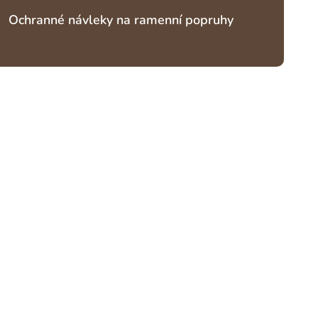
Ochranné návleky na ramenní popruhy