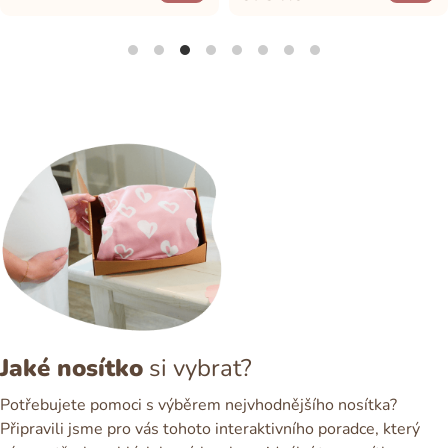
Jaké nosítko
si vybrat?
Potřebujete pomoci s výběrem nejvhodnějšího nosítka?
Připravili jsme pro vás tohoto interaktivního poradce, který