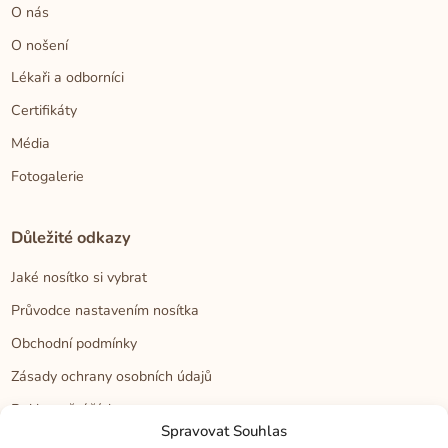
O nás
O nošení
Lékaři a odborníci
Certifikáty
Média
Fotogalerie
Důležité odkazy
Jaké nosítko si vybrat
Průvodce nastavením nosítka
Obchodní podmínky
Zásady ochrany osobních údajů
Reklamační řád
Spravovat Souhlas
Cookies