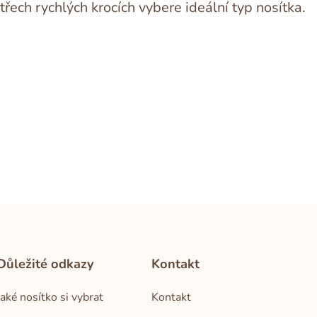
třech rychlých krocích vybere ideální typ nosítka.
Důležité odkazy
Kontakt
Jaké nosítko si vybrat
Kontakt