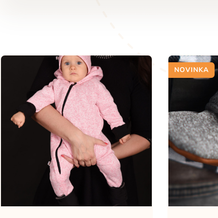
NOVINKA