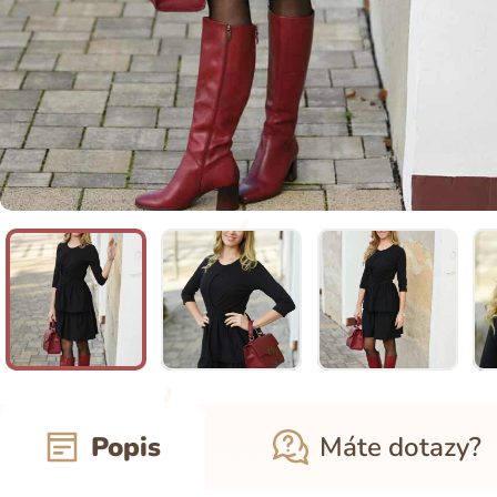
Popis
Máte dotazy?