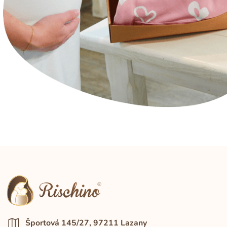
Športová 145/27, 97211 Lazany