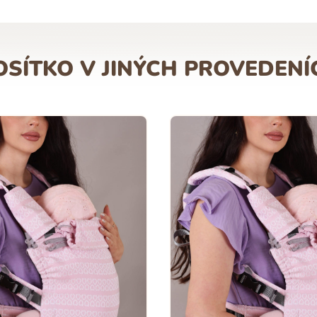
OSÍTKO V JINÝCH PROVEDENÍ