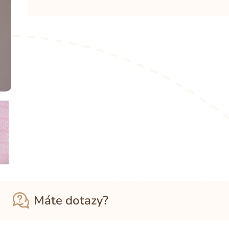
Máte dotazy?