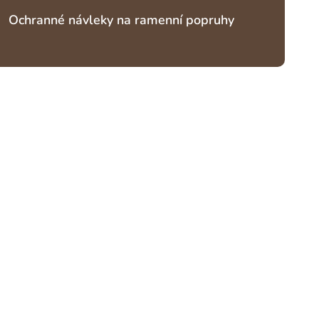
Ochranné návleky na ramenní popruhy