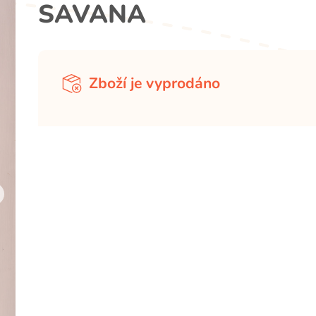
SAVANA
Zboží je vyprodáno