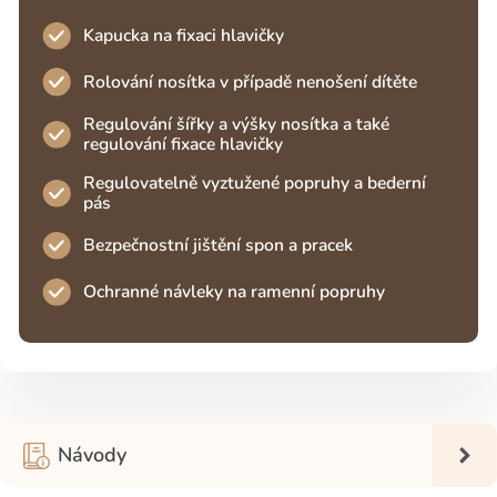
Kapucka na fixaci hlavičky
Rolování nosítka v případě nenošení dítěte
Regulování šířky a výšky nosítka a také
regulování fixace hlavičky
Regulovatelně vyztužené popruhy a bederní
pás
Bezpečnostní jištění spon a pracek
Ochranné návleky na ramenní popruhy
Návody