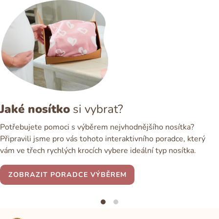
Jaké nosítko
si vybrat?
Potřebujete pomoci s výběrem nejvhodnějšího nosítka?
Připravili jsme pro vás tohoto interaktivního poradce, který
vám ve třech rychlých krocích vybere ideální typ nosítka.
ZOBRAZIT PORADCE VÝBĚREM