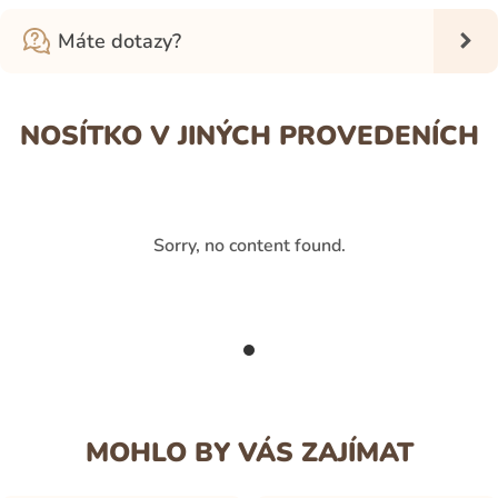
Máte dotazy?
NOSÍTKO V JINÝCH PROVEDENÍCH
Sorry, no content found.
MOHLO BY VÁS ZAJÍMAT