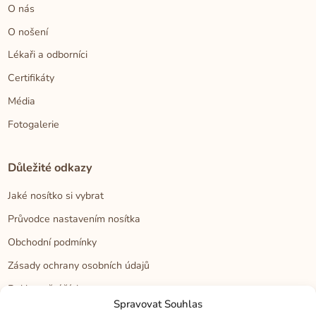
O nás
O nošení
Lékaři a odborníci
Certifikáty
Média
Fotogalerie
Důležité odkazy
Jaké nosítko si vybrat
Průvodce nastavením nosítka
Obchodní podmínky
Zásady ochrany osobních údajů
Reklamační řád
Spravovat Souhlas
Cookies