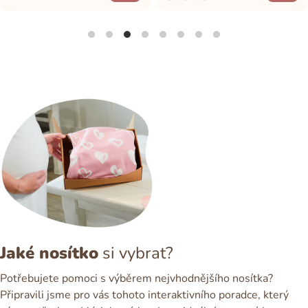
Jaké nosítko
si vybrat?
Potřebujete pomoci s výběrem nejvhodnějšího nosítka?
Připravili jsme pro vás tohoto interaktivního poradce, který